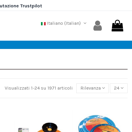
Italiano (Italian)
Visualizzati 1-24 su 1971 articoli
Rilevanza
24