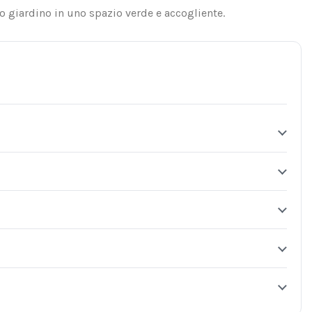
uo giardino in uno spazio verde e accogliente.