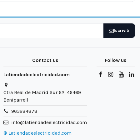
Iscriviti
Contact us
Follow us
Latiendadeelectricidad.com
Ctra Real de Madrid Sur 62, 46469
Beniparrell
963284878
info@latiendadeelectricidad.com
® Latiendadeelectricidad.com