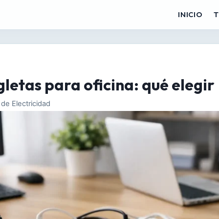
INICIO
T
letas para oficina: qué elegir
de Electricidad