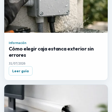
Información
Cómo elegir caja estanca exterior sin
errores
31/07/2026
Leer guía