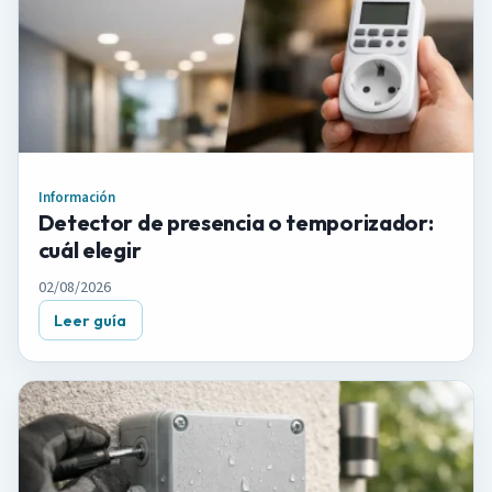
Información
Detector de presencia o temporizador:
cuál elegir
02/08/2026
Leer guía