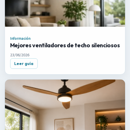
Información
Mejores ventiladores de techo silenciosos
23/06/2026
Leer guía