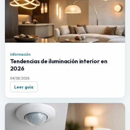
Información
Tendencias de iluminación interior en
2026
04/08/2026
Leer guía