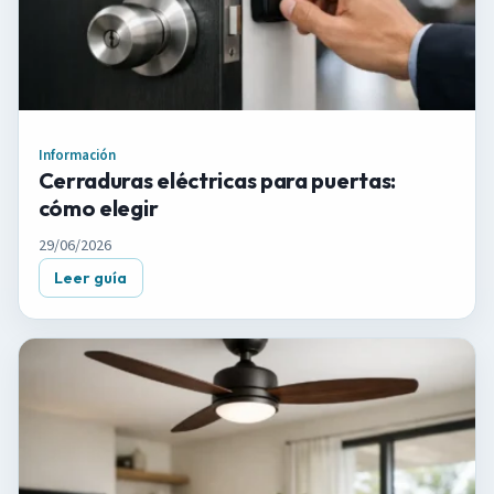
Información
Cerraduras eléctricas para puertas:
cómo elegir
29/06/2026
Leer guía