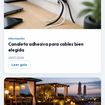
Información
Canaleta adhesiva para cables bien
elegida
29/07/2026
Leer guía