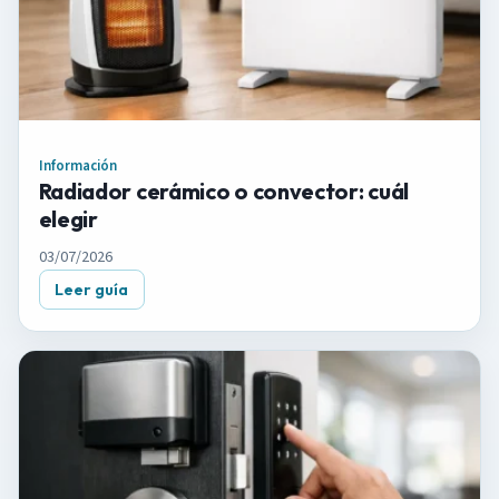
Información
Radiador cerámico o convector: cuál
elegir
03/07/2026
Leer guía