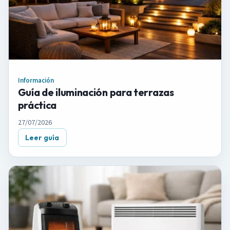
Información
Guía de iluminación para terrazas
práctica
27/07/2026
Leer guía