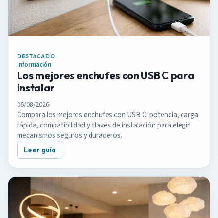
DESTACADO
Información
Los mejores enchufes con USB C para
instalar
06/08/2026
Compara los mejores enchufes con USB C: potencia, carga
rápida, compatibilidad y claves de instalación para elegir
mecanismos seguros y duraderos.
Leer guía