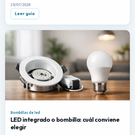
19/07/2026
Leer guía
Bombillas de led
LED integrado o bombilla: cuál conviene
elegir