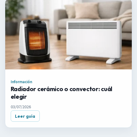
Información
Radiador cerámico o convector: cuál
elegir
03/07/2026
Leer guía