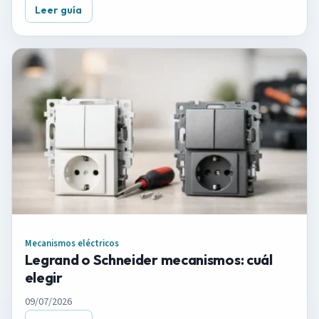
Leer guía
Mecanismos eléctricos
Legrand o Schneider mecanismos: cuál
elegir
09/07/2026