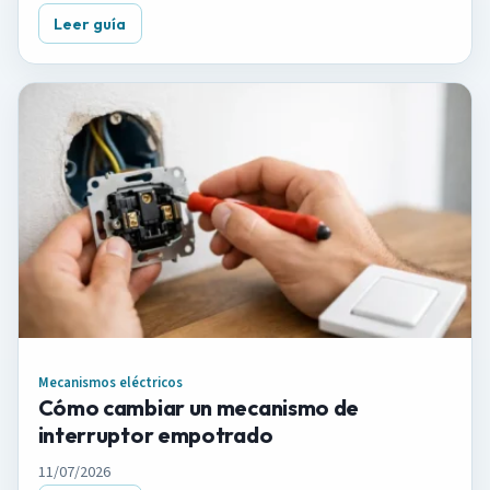
Leer guía
Mecanismos eléctricos
Cómo cambiar un mecanismo de
interruptor empotrado
11/07/2026