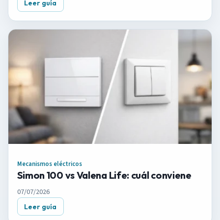
Leer guía
Mecanismos eléctricos
Simon 100 vs Valena Life: cuál conviene
07/07/2026
Leer guía