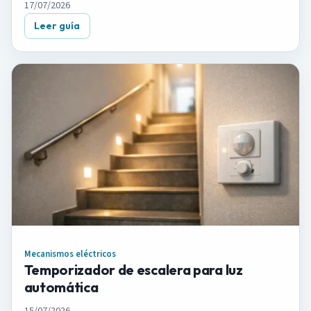
17/07/2026
Leer guía
Mecanismos eléctricos
Temporizador de escalera para luz
automática