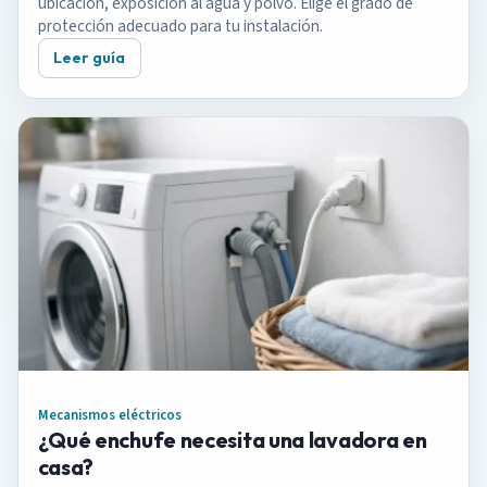
ubicación, exposición al agua y polvo. Elige el grado de
protección adecuado para tu instalación.
Leer guía
Mecanismos eléctricos
¿Qué enchufe necesita una lavadora en
casa?