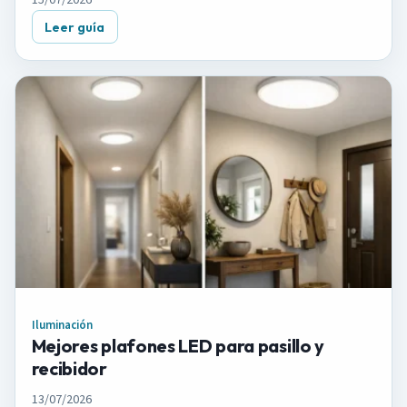
15/07/2026
Leer guía
Iluminación
Mejores plafones LED para pasillo y
recibidor
13/07/2026