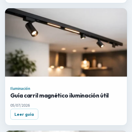
Iluminación
Guía carril magnético iluminación útil
05/07/2026
Leer guía